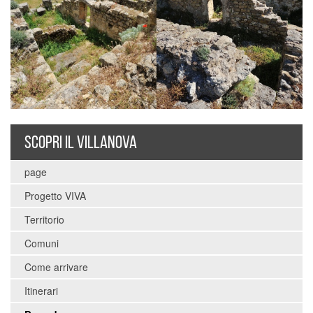
SCOPRI IL VILLANOVA
page
Progetto VIVA
Territorio
Comuni
Come arrivare
Itinerari