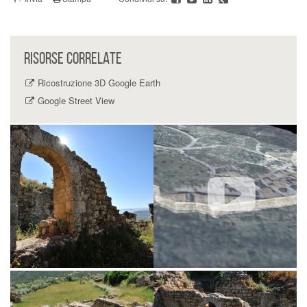
RISORSE CORRELATE
Ricostruzione 3D Google Earth
Google Street View