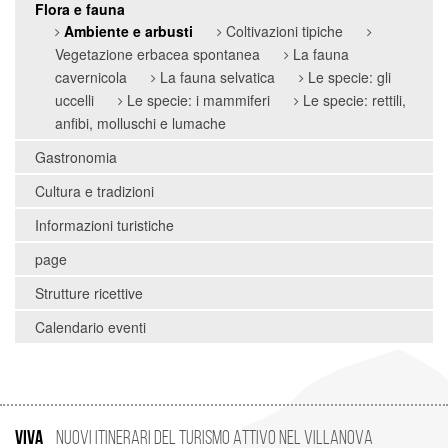
Flora e fauna
Ambiente e arbusti
Coltivazioni tipiche
Vegetazione erbacea spontanea
La fauna
cavernicola
La fauna selvatica
Le specie: gli
uccelli
Le specie: i mammiferi
Le specie: rettili,
anfibi, molluschi e lumache
Gastronomia
Cultura e tradizioni
Informazioni turistiche
page
Strutture ricettive
Calendario eventi
VIVA
Nuovi Itinerari del Turismo Attivo nel Villanova