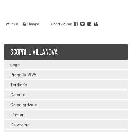
Invia
Stampa
Condividi su:
SCOPRI IL VILLANOVA
page
Progetto VIVA
Territorio
Comuni
Come arrivare
Itinerari
Da vedere