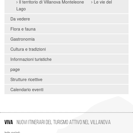
Il territorio di Villanova Monteleone
Le vie del
Lago
Da vedere
Flora e fauna
Gastronomia
Cultura e tradizioni
Informazioni turistiche
page
Strutture ricettive
Calendario eventi
VIVA
Nuovi Itinerari del Turismo Attivo nel Villanova
Info point: