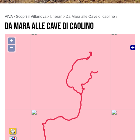
VIVA
Scopri il Villanova
Itinerari
Da Mara alle Cave di caolino
DA MARA ALLE CAVE DI CAOLINO
+
−