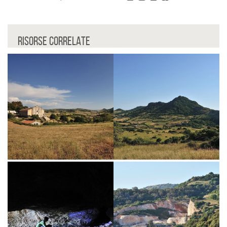
RISORSE CORRELATE