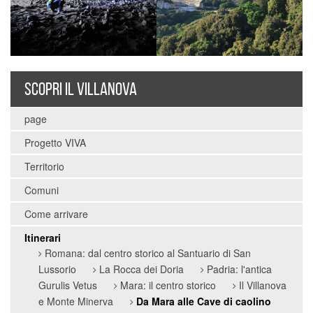
SCOPRI IL VILLANOVA
page
Progetto VIVA
Territorio
Comuni
Come arrivare
Itinerari
Romana: dal centro storico al Santuario di San
Lussorio
La Rocca dei Doria
Padria: l'antica
Gurulis Vetus
Mara: il centro storico
Il Villanova
e Monte Minerva
Da Mara alle Cave di caolino